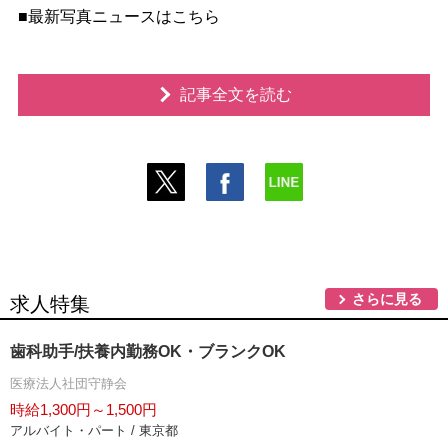
■最新写真ニュースはこちら
記事全文を読む
さらに見る
求人特集
歯科助手/扶養内勤務OK・ブランクOK
医療法人社団守静会
時給1,300円～1,500円
アルバイト・パート / 東京都