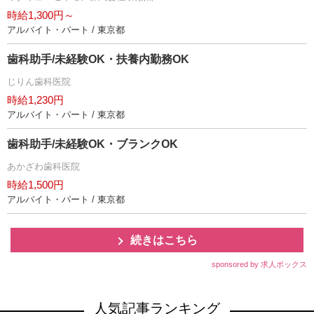
時給1,300円～
アルバイト・パート / 東京都
歯科助手/未経験OK・扶養内勤務OK
じりん歯科医院
時給1,230円
アルバイト・パート / 東京都
歯科助手/未経験OK・ブランクOK
あかざわ歯科医院
時給1,500円
アルバイト・パート / 東京都
続きはこちら
sponsored by 求人ボックス
人気記事ランキング