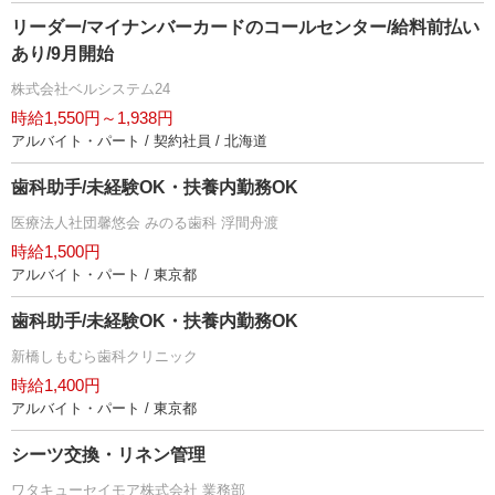
リーダー/マイナンバーカードのコールセンター/給料前払い
あり/9月開始
株式会社ベルシステム24
時給1,550円～1,938円
アルバイト・パート / 契約社員 / 北海道
歯科助手/未経験OK・扶養内勤務OK
医療法人社団馨悠会 みのる歯科 浮間舟渡
時給1,500円
アルバイト・パート / 東京都
歯科助手/未経験OK・扶養内勤務OK
新橋しもむら歯科クリニック
時給1,400円
アルバイト・パート / 東京都
シーツ交換・リネン管理
ワタキューセイモア株式会社 業務部