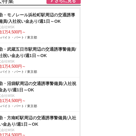
人特集
さらに見る
勤・モノレール浜松町駅周辺の交通誘導
備員/入社祝い金あり/週1日～OK
式会社MSK
1万4,500円～
バイト・パート / 東京都
勤・武蔵五日市駅周辺の交通誘導警備員/
社祝い金あり/週1日～OK
式会社MSK
1万4,500円～
バイト・パート / 東京都
勤・沼袋駅周辺の交通誘導警備員/入社祝
金あり/週1日～OK
式会社MSK
1万4,500円～
バイト・パート / 東京都
勤・方南町駅周辺の交通誘導警備員/入社
い金あり/週1日～OK
式会社MSK
1万4,500円～