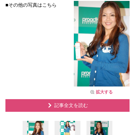
■その他の写真はこちら
拡大する
記事全文を読む