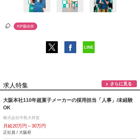
#伊藤由奈
さらに見る
求人特集
大阪本社110年超菓子メーカーの採用担当「人事」/未経験
OK
株式会社中島大祥堂
月給20万円～30万円
正社員 / 大阪府