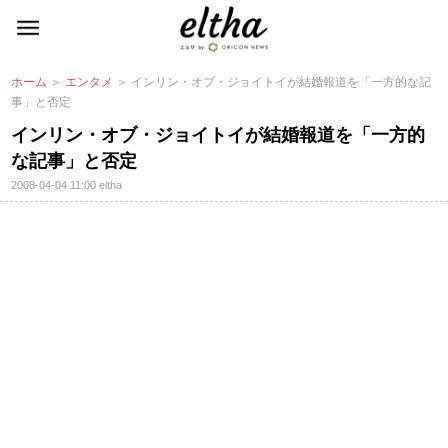
ホーム
＞
エンタメ
＞ インリン・オブ・ジョイトイが結婚報道を「一方的な記
事」と否定
インリン・オブ・ジョイトイが結婚報道を「一方的
な記事」と否定
2008-04-04 11:00
eltha