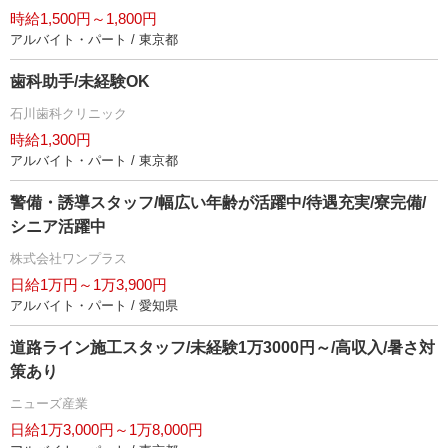
時給1,500円～1,800円
アルバイト・パート / 東京都
歯科助手/未経験OK
石川歯科クリニック
時給1,300円
アルバイト・パート / 東京都
警備・誘導スタッフ/幅広い年齢が活躍中/待遇充実/寮完備/
シニア活躍中
株式会社ワンプラス
日給1万円～1万3,900円
アルバイト・パート / 愛知県
道路ライン施工スタッフ/未経験1万3000円～/高収入/暑さ対
策あり
ニューズ産業
日給1万3,000円～1万8,000円