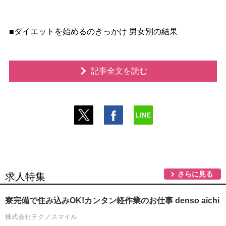
■ダイエットを始めるのきっかけ 男女別の結果
記事全文を読む
さらに見る
求人特集
寮完備で住み込みOK!カンタン軽作業のお仕事 denso aichi
株式会社テクノスマイル