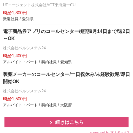
UTエージェント株式会社AGT東海第一CU
時給1,300円
派遣社員 / 愛知県
電子商品券アプリのコールセンター/短期9月14日まで/週2日
～OK
株式会社ベルシステム24
時給1,400円
アルバイト・パート / 契約社員 / 愛知県
製薬メーカーのコールセンター/土日祝休み/未経験歓迎/即日
開始OK
株式会社ベルシステム24
時給1,500円
アルバイト・パート / 契約社員 / 大阪府
続きはこちら
sponsored by 求人ボックス