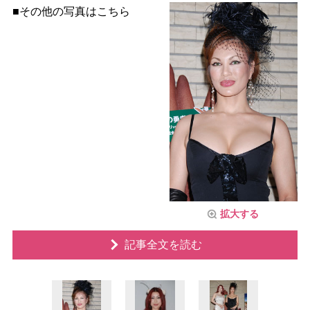
■その他の写真はこちら
拡大する
記事全文を読む