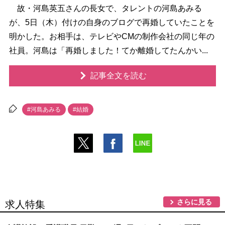
故・河島英五さんの長女で、タレントの河島あみる
が、5日（木）付けの自身のブログで再婚していたことを
明かした。お相手は、テレビやCMの制作会社の同じ年の
社員。河島は「再婚しました！てか離婚してたんかい...
記事全文を読む
#河島あみる
#結婚
さらに見る
求人特集