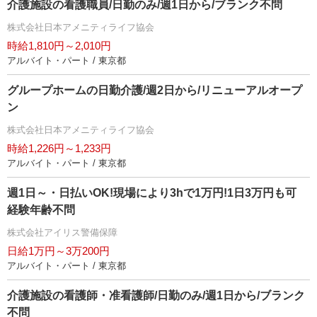
介護施設の看護職員/日勤のみ/週1日から/ブランク不問
株式会社日本アメニティライフ協会
時給1,810円～2,010円
アルバイト・パート / 東京都
グループホームの日勤介護/週2日から/リニューアルオープ
ン
株式会社日本アメニティライフ協会
時給1,226円～1,233円
アルバイト・パート / 東京都
週1日～・日払いOK!現場により3hで1万円!1日3万円も可
経験年齢不問
株式会社アイリス警備保障
日給1万円～3万200円
アルバイト・パート / 東京都
介護施設の看護師・准看護師/日勤のみ/週1日から/ブランク
不問