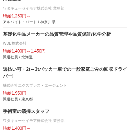
ワタキューセイモア株式会社 業務部
時給1,250円～
アルバイト・パート / 神奈川県
基礎化学品メーカーの品質管理や品質保証/化学分析
WDB株式会社
時給1,400円～1,450円
派遣社員 / 北海道
週払い可・2t～3tパッカー車での一般家庭ごみの回収ドライ
バー!
株式会社エクスプレス・エージェント
時給1,950円
派遣社員 / 東京都
手術室の清掃スタッフ
ワタキューセイモア株式会社 業務部
時給1,400円～