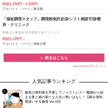
時給1,250円～1,500円
アルバイト・パート / 東京都
「福祉調理スタッフ」調理師免許必須/シフト相談可/診療
所・クリニック
医療法人俊英会/並木産婦人科クリニック
時給1,225円～
アルバイト・パート / 神奈川県
続きはこちら
sponsored by 求人ボックス
人気記事ランキング
義母の便利屋を卒業してノーストレス！ 離婚から始
まる妻と娘の新たな人生に悔いはなし！【嫁を便利
屋扱いする義母 Vol.44】