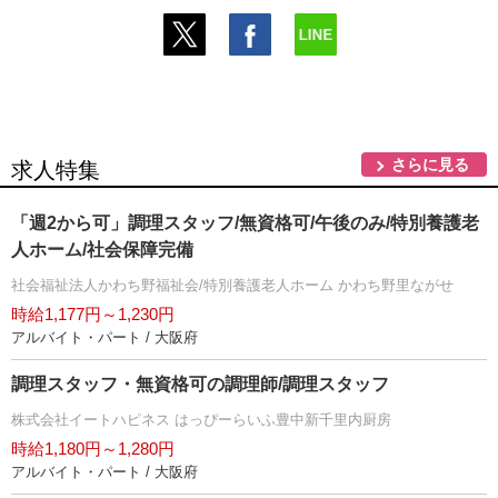
さらに見る
求人特集
「週2から可」調理スタッフ/無資格可/午後のみ/特別養護老
人ホーム/社会保障完備
社会福祉法人かわち野福祉会/特別養護老人ホーム かわち野里ながせ
時給1,177円～1,230円
アルバイト・パート / 大阪府
調理スタッフ・無資格可の調理師/調理スタッフ
株式会社イートハピネス はっぴーらいふ豊中新千里内厨房
時給1,180円～1,280円
アルバイト・パート / 大阪府