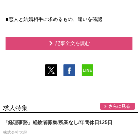
■恋人と結婚相手に求めるもの、違いを確認
記事全文を読む
さらに見る
求人特集
「経理事務」経験者募集/残業なし/年間休日125日
株式会社大起