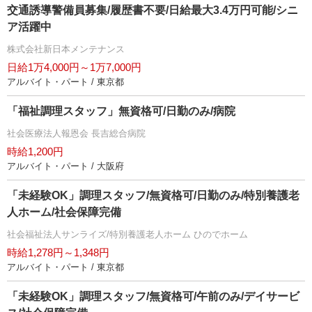
交通誘導警備員募集/履歴書不要/日給最大3.4万円可能/シニ
ア活躍中
株式会社新日本メンテナンス
日給1万4,000円～1万7,000円
アルバイト・パート / 東京都
「福祉調理スタッフ」無資格可/日勤のみ/病院
社会医療法人報恩会 長吉総合病院
時給1,200円
アルバイト・パート / 大阪府
「未経験OK」調理スタッフ/無資格可/日勤のみ/特別養護老
人ホーム/社会保障完備
社会福祉法人サンライズ/特別養護老人ホーム ひのでホーム
時給1,278円～1,348円
アルバイト・パート / 東京都
「未経験OK」調理スタッフ/無資格可/午前のみ/デイサービ