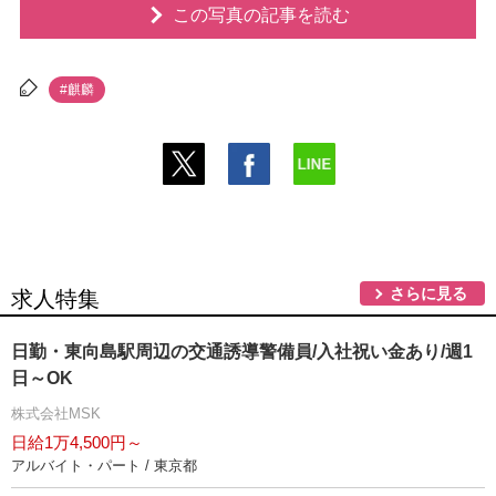
この写真の記事を読む
#麒麟
さらに見る
求人特集
日勤・東向島駅周辺の交通誘導警備員/入社祝い金あり/週1
日～OK
株式会社MSK
日給1万4,500円～
アルバイト・パート / 東京都