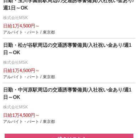
日勤・玉川学園前駅周辺の交通誘導警備員/入社祝い金あり/
週1日～OK
株式会社MSK
日給1万4,500円～
アルバイト・パート / 東京都
日勤・松が谷駅周辺の交通誘導警備員/入社祝い金あり/週1
日～OK
株式会社MSK
日給1万4,500円～
アルバイト・パート / 東京都
日勤・中河原駅周辺の交通誘導警備員/入社祝い金あり/週1
日～OK
株式会社MSK
日給1万4,500円～
アルバイト・パート / 東京都