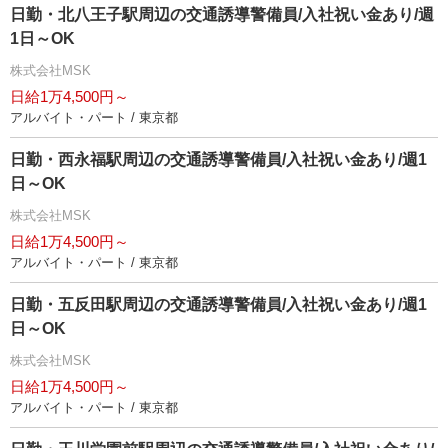
日勤・北八王子駅周辺の交通誘導警備員/入社祝い金あり/週
1日～OK
株式会社MSK
日給1万4,500円～
アルバイト・パート / 東京都
日勤・西永福駅周辺の交通誘導警備員/入社祝い金あり/週1
日～OK
株式会社MSK
日給1万4,500円～
アルバイト・パート / 東京都
日勤・五反田駅周辺の交通誘導警備員/入社祝い金あり/週1
日～OK
株式会社MSK
日給1万4,500円～
アルバイト・パート / 東京都