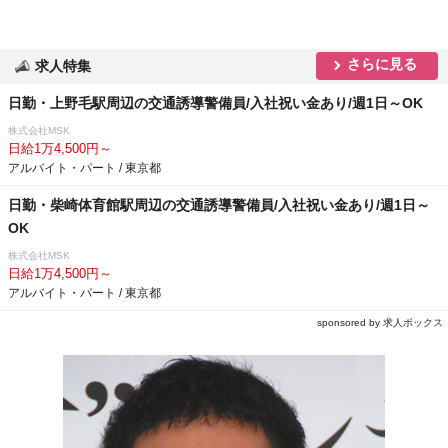
さらに見る
求人特集
日勤・上野毛駅周辺の交通誘導警備員/入社祝い金あり/週1日～OK
株式会社MSK
日給1万4,500円～
アルバイト・パート / 東京都
日勤・柴崎体育館駅周辺の交通誘導警備員/入社祝い金あり/週1日～
OK
株式会社MSK
日給1万4,500円～
アルバイト・パート / 東京都
sponsored by 求人ボックス