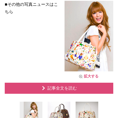
■その他の写真ニュースはこ
ちら
拡大する
記事全文を読む