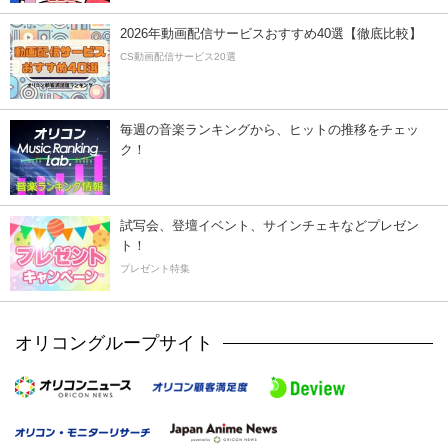
2026年動画配信サービスおすすめ40選【徹底比較】
CS動画配信サービス20選
毎週の音楽ランキングから、ヒットの推移をチェッ
ク！
試写会、登壇イベント、サインチェキなどプレゼン
ト！
プレゼント特集
オリコングループサイト