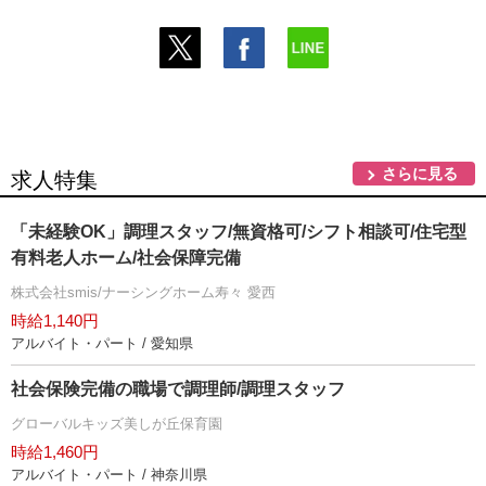
さらに見る
求人特集
「未経験OK」調理スタッフ/無資格可/シフト相談可/住宅型
有料老人ホーム/社会保障完備
株式会社smis/ナーシングホーム寿々 愛西
時給1,140円
アルバイト・パート / 愛知県
社会保険完備の職場で調理師/調理スタッフ
グローバルキッズ美しが丘保育園
時給1,460円
アルバイト・パート / 神奈川県