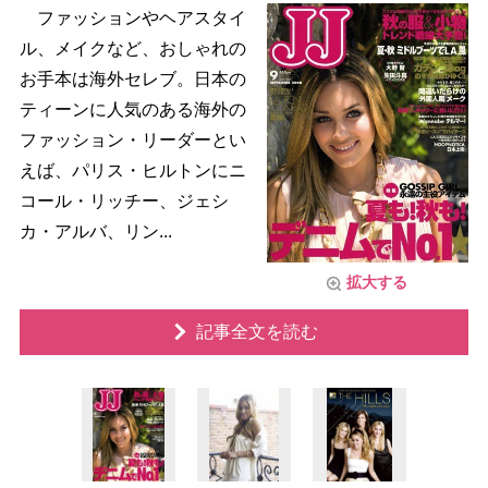
ファッションやヘアスタイ
ル、メイクなど、おしゃれの
お手本は海外セレブ。日本の
ティーンに人気のある海外の
ファッション・リーダーとい
えば、パリス・ヒルトンにニ
コール・リッチー、ジェシ
カ・アルバ、リン...
拡大する
記事全文を読む