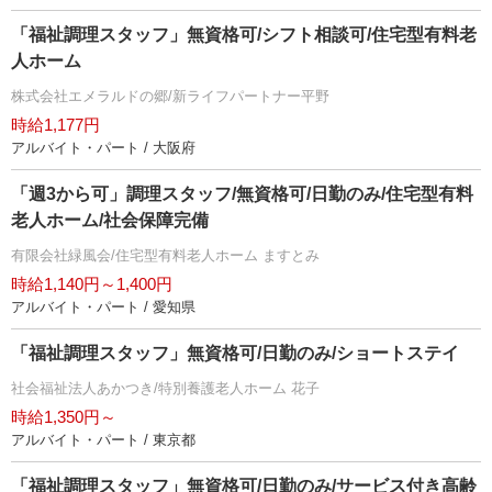
「福祉調理スタッフ」無資格可/シフト相談可/住宅型有料老
人ホーム
株式会社エメラルドの郷/新ライフパートナー平野
時給1,177円
アルバイト・パート / 大阪府
「週3から可」調理スタッフ/無資格可/日勤のみ/住宅型有料
老人ホーム/社会保障完備
有限会社緑風会/住宅型有料老人ホーム ますとみ
時給1,140円～1,400円
アルバイト・パート / 愛知県
「福祉調理スタッフ」無資格可/日勤のみ/ショートステイ
社会福祉法人あかつき/特別養護老人ホーム 花子
時給1,350円～
アルバイト・パート / 東京都
「福祉調理スタッフ」無資格可/日勤のみ/サービス付き高齢