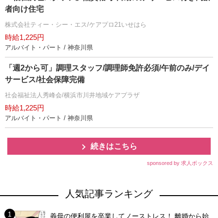
者向け住宅
株式会社ティー・シー・エス/ケアプロ21いせはら
時給1,225円
アルバイト・パート / 神奈川県
「週2から可」調理スタッフ/調理師免許必須/午前のみ/デイ
サービス/社会保障完備
社会福祉法人秀峰会/横浜市川井地域ケアプラザ
時給1,225円
アルバイト・パート / 神奈川県
続きはこちら
sponsored by 求人ボックス
人気記事ランキング
義母の便利屋を卒業してノーストレス！ 離婚から始