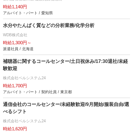
時給1,140円
アルバイト・パート / 愛知県
水分やたんぱく質などの分析業務/化学分析
WDB株式会社
時給1,300円～
派遣社員 / 北海道
補聴器に関するコールセンター/土日祝休み/17:30退社/未経
験歓迎
株式会社ベルシステム24
時給1,700円
アルバイト・パート / 契約社員 / 東京都
通信会社のコールセンター/未経験歓迎/9月開始/服装自由/選
べるシフト
株式会社ベルシステム24
時給1,620円