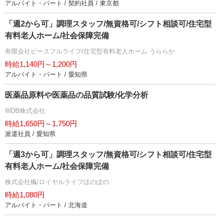
アルバイト・パート / 契約社員 / 東京都
「週2から可」調理スタッフ/無資格可/シフト相談可/住宅型
有料老人ホーム/社会保障完備
有限会社ピースフルライフ/住宅型有料老人ホーム うららか
時給1,140円～1,200円
アルバイト・パート / 愛知県
医薬品原料や医薬品の品質試験/化学分析
WDB株式会社
時給1,650円～1,750円
派遣社員 / 愛知県
「週3から可」調理スタッフ/無資格可/シフト相談可/住宅型
有料老人ホーム/社会保障完備
株式会社楓/ロイヤルライフほのぼの
時給1,080円
アルバイト・パート / 北海道