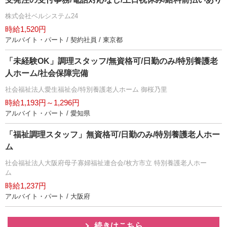
株式会社ベルシステム24
時給1,520円
アルバイト・パート / 契約社員 / 東京都
「未経験OK」調理スタッフ/無資格可/日勤のみ/特別養護老
人ホーム/社会保障完備
社会福祉法人愛生福祉会/特別養護老人ホーム 御桜乃里
時給1,193円～1,296円
アルバイト・パート / 愛知県
「福祉調理スタッフ」無資格可/日勤のみ/特別養護老人ホー
ム
社会福祉法人大阪府母子寡婦福祉連合会/枚方市立 特別養護老人ホー
ム
時給1,237円
アルバイト・パート / 大阪府
続きはこちら