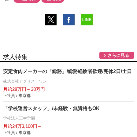
さらに見る
求人特集
安定食肉メーカーの「総務」/総務経験者歓迎/完休2日/土日
株式会社アグリス・ワン
月給28万円～38万円
正社員 / 東京都
「学校運営スタッフ」/未経験・無資格もOK
学校法人三幸学園
月給24万3,100円～
正社員 / 東京都