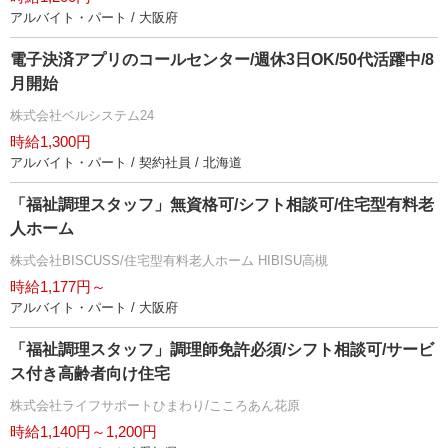
アルバイト・パート / 大阪府
電子決済アプリのコールセンター/週休3日OK/50代活躍中/8
月開始
株式会社ベルシステム24
時給1,300円
アルバイト・パート / 契約社員 / 北海道
「福祉調理スタッフ」無資格可/シフト相談可/住宅型有料老
人ホーム
株式会社BISCUSS/住宅型有料老人ホーム HIBISU高槻
時給1,177円～
アルバイト・パート / 大阪府
「福祉調理スタッフ」調理師免許必須/シフト相談可/サービ
ス付き高齢者向け住宅
株式会社ライフサポートひまわり/こころあん花原
時給1,140円～1,200円