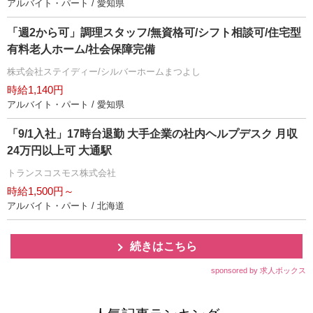
アルバイト・パート / 愛知県
「週2から可」調理スタッフ/無資格可/シフト相談可/住宅型
有料老人ホーム/社会保障完備
株式会社ステイディー/シルバーホームまつよし
時給1,140円
アルバイト・パート / 愛知県
「9/1入社」17時台退勤 大手企業の社内ヘルプデスク 月収
24万円以上可 大通駅
トランスコスモス株式会社
時給1,500円～
アルバイト・パート / 北海道
続きはこちら
sponsored by 求人ボックス