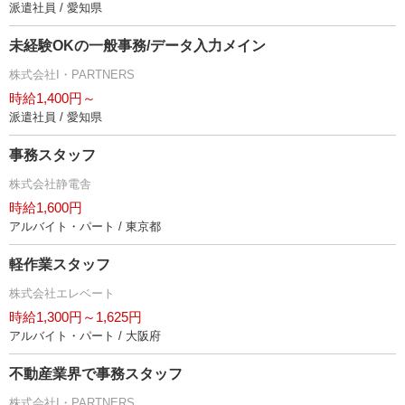
派遣社員 / 愛知県
未経験OKの一般事務/データ入力メイン
株式会社I・PARTNERS
時給1,400円～
派遣社員 / 愛知県
事務スタッフ
株式会社静電舎
時給1,600円
アルバイト・パート / 東京都
軽作業スタッフ
株式会社エレベート
時給1,300円～1,625円
アルバイト・パート / 大阪府
不動産業界で事務スタッフ
株式会社I・PARTNERS