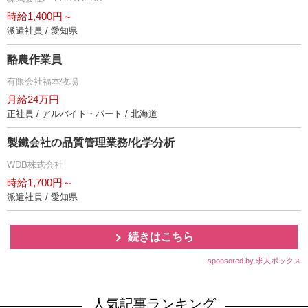
時給1,400円～
派遣社員 / 愛知県
酪農作業員
有限会社福本牧場
月給24万円
正社員 / アルバイト・パート / 北海道
製鐵会社の品質管理業務/化学分析
WDB株式会社
時給1,700円～
派遣社員 / 愛知県
続きはこちら
sponsored by 求人ボックス
人気記事ランキング