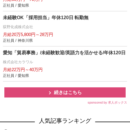
正社員 / 愛知県
未経験OK「採用担当」年休120日 転勤無
荻野化成株式会社
月給20万5,800円～28万円
正社員 / 神奈川県
愛知「貿易事務」/未経験歓迎/英語力を活かせる/年休120日
株式会社カラワル
月給22万円～40万円
正社員 / 愛知県
続きはこちら
sponsored by 求人ボックス
人気記事ランキング