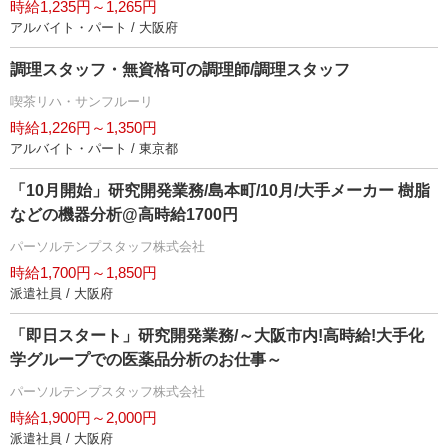
時給1,235円～1,265円
アルバイト・パート / 大阪府
調理スタッフ・無資格可の調理師/調理スタッフ
喫茶リハ・サンフルーリ
時給1,226円～1,350円
アルバイト・パート / 東京都
「10月開始」研究開発業務/島本町/10月/大手メーカー 樹脂
などの機器分析@高時給1700円
パーソルテンプスタッフ株式会社
時給1,700円～1,850円
派遣社員 / 大阪府
「即日スタート」研究開発業務/～大阪市内!高時給!大手化
学グループでの医薬品分析のお仕事～
パーソルテンプスタッフ株式会社
時給1,900円～2,000円
派遣社員 / 大阪府