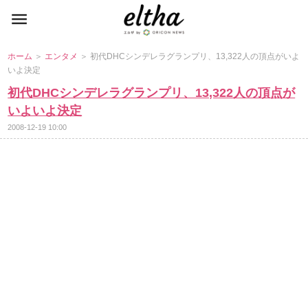
ホーム
＞
エンタメ
＞ 初代DHCシンデレラグランプリ、13,322人の頂点がいよ
いよ決定
初代DHCシンデレラグランプリ、13,322人の頂点が
いよいよ決定
2008-12-19 10:00