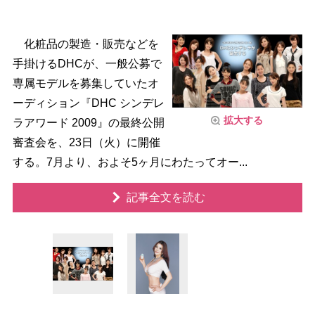
化粧品の製造・販売などを
手掛けるDHCが、一般公募で
専属モデルを募集していたオ
ーディション『DHC シンデレ
拡大する
ラアワード 2009』の最終公開
審査会を、23日（火）に開催
する。7月より、およそ5ヶ月にわたってオー...
記事全文を読む