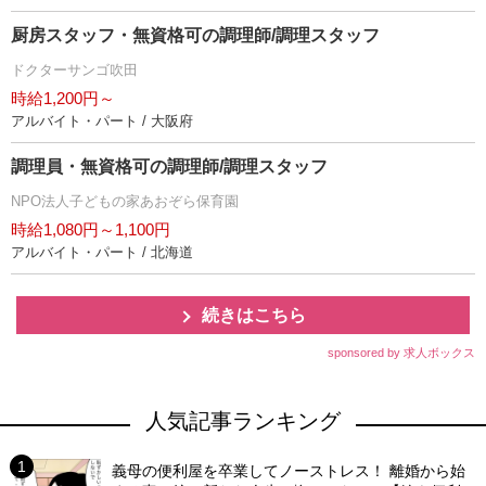
厨房スタッフ・無資格可の調理師/調理スタッフ
ドクターサンゴ吹田
時給1,200円～
アルバイト・パート / 大阪府
調理員・無資格可の調理師/調理スタッフ
NPO法人子どもの家あおぞら保育園
時給1,080円～1,100円
アルバイト・パート / 北海道
続きはこちら
sponsored by 求人ボックス
人気記事ランキング
義母の便利屋を卒業してノーストレス！ 離婚から始