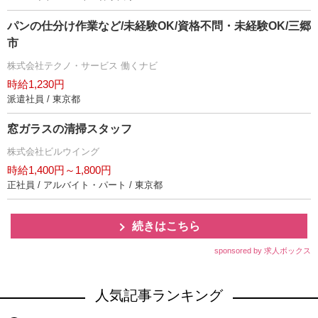
パンの仕分け作業など/未経験OK/資格不問・未経験OK/三郷
市
株式会社テクノ・サービス 働くナビ
時給1,230円
派遣社員 / 東京都
窓ガラスの清掃スタッフ
株式会社ビルウイング
時給1,400円～1,800円
正社員 / アルバイト・パート / 東京都
続きはこちら
sponsored by 求人ボックス
人気記事ランキング