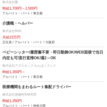
株式会社樂
時給1,700円～2,500円
アルバイト・パート / 東京都
介護職・ヘルパー
株式会社RAN
月給23万円
正社員 / アルバイト・パート / 大阪府
ベビーシッター/履歴書不要・即日勤務OK/WEB面接で当日
内定も可/直行直帰OK/週2～OK
株式会社アズスタッフ わんぱくランド
時給1,350円～
アルバイト・パート / 東京都
医療機関をまわるルート集配ドライバー
株式会社保健科学研究所
時給1,350円
アルバイト・パート / 神奈川県