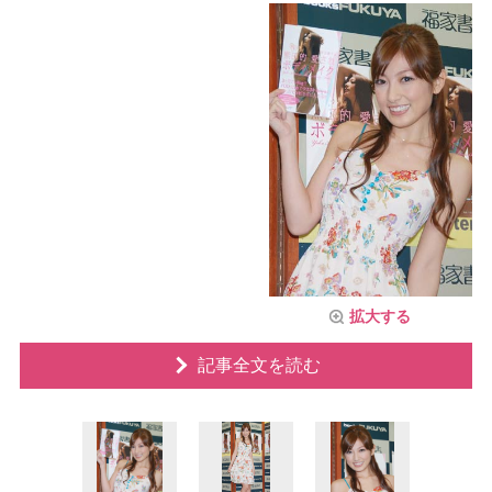
拡大する
記事全文を読む