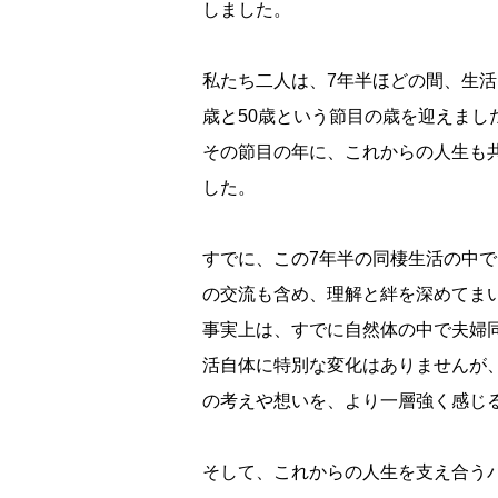
しました。
私たち二人は、7年半ほどの間、生活
歳と50歳という節目の歳を迎えまし
その節目の年に、これからの人生も
した。
すでに、この7年半の同棲生活の中
の交流も含め、理解と絆を深めてま
事実上は、すでに自然体の中で夫婦
活自体に特別な変化はありませんが
の考えや想いを、より一層強く感じ
そして、これからの人生を支え合う