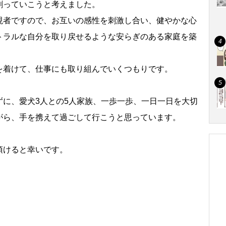
創っていこうと考えました。
現者ですので、お互いの感性を刺激し合い、健やかな心
トラルな自分を取り戻せるような安らぎのある家庭を築
を着けて、仕事にも取り組んでいくつもりです。
ずに、愛犬3人との5人家族、一歩一歩、一日一日を大切
がら、手を携えて過ごして行こうと思っています。
頂けると幸いです。