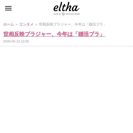
ホーム
＞
エンタメ
＞ 世相反映ブラジャー、今年は「婚活ブラ」
世相反映ブラジャー、今年は「婚活ブラ」
2009-05-13 12:00