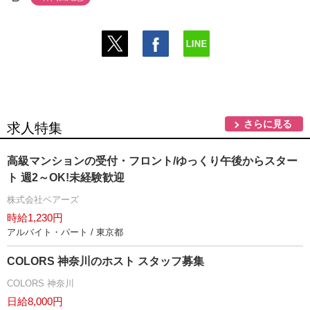
さらに見る
求人特集
高級マンションの受付・フロント/ゆっくり午後からスター
ト 週2～OK!未経験歓迎
株式会社ベアーズ
時給1,230円
アルバイト・パート / 東京都
COLORS 神奈川のホスト スタッフ募集
COLORS 神奈川
日給8,000円