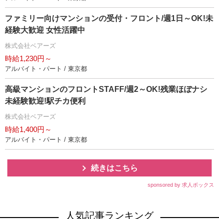
ファミリー向けマンションの受付・フロント/週1日～OK!未
経験大歓迎 女性活躍中
株式会社ベアーズ
時給1,230円～
アルバイト・パート / 東京都
高級マンションのフロントSTAFF/週2～OK!残業ほぼナシ
未経験歓迎!駅チカ便利
株式会社ベアーズ
時給1,400円～
アルバイト・パート / 東京都
続きはこちら
sponsored by 求人ボックス
人気記事ランキング