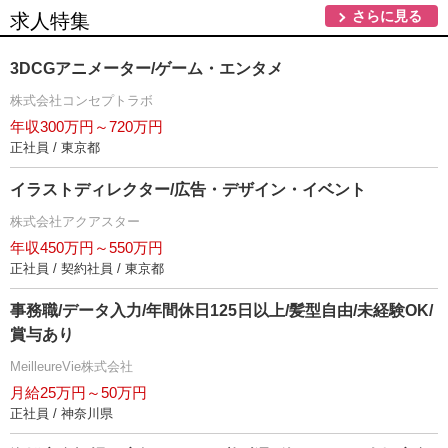
さらに見る
求人特集
3DCGアニメーター/ゲーム・エンタメ
株式会社コンセプトラボ
年収300万円～720万円
正社員 / 東京都
イラストディレクター/広告・デザイン・イベント
株式会社アクアスター
年収450万円～550万円
正社員 / 契約社員 / 東京都
事務職/データ入力/年間休日125日以上/髪型自由/未経験OK/
賞与あり
MeilleureVie株式会社
月給25万円～50万円
正社員 / 神奈川県