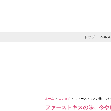
トップ
ヘルス
メイク・コスメ・スキ
ホーム
＞
エンタメ
＞ ファーストキスの味、今
ファーストキスの味、今や