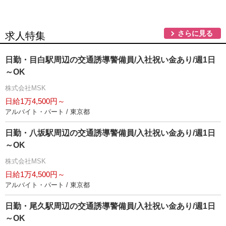
さらに見る
求人特集
日勤・目白駅周辺の交通誘導警備員/入社祝い金あり/週1日
～OK
株式会社MSK
日給1万4,500円～
アルバイト・パート / 東京都
日勤・八坂駅周辺の交通誘導警備員/入社祝い金あり/週1日
～OK
株式会社MSK
日給1万4,500円～
アルバイト・パート / 東京都
日勤・尾久駅周辺の交通誘導警備員/入社祝い金あり/週1日
～OK