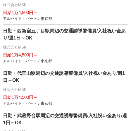
株式会社MSK
日給1万4,500円～
アルバイト・パート / 東京都
日勤・西新宿五丁目駅周辺の交通誘導警備員/入社祝い金あ
り/週1日～OK
株式会社MSK
日給1万4,500円～
アルバイト・パート / 東京都
日勤・代官山駅周辺の交通誘導警備員/入社祝い金あり/週1
日～OK
株式会社MSK
日給1万4,500円～
アルバイト・パート / 東京都
日勤・武蔵野台駅周辺の交通誘導警備員/入社祝い金あり/週
1日～OK