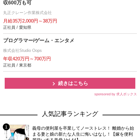
収600万も可
丸正クレーン作業株式会社
月給35万2,000円～38万円
正社員 / 愛知県
プログラマー/ゲーム・エンタメ
株式会社Studio Oops
年収420万円～700万円
正社員 / 東京都
続きはこちら
sponsored by 求人ボックス
人気記事ランキング
義母の便利屋を卒業してノーストレス！ 離婚から始
まる妻と娘の新たな人生に悔いはなし！【嫁を便利