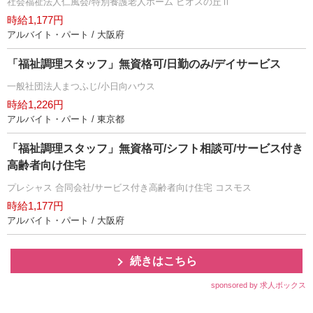
社会福祉法人仁風会/特別養護老人ホーム ビオスの丘Ⅱ
時給1,177円
アルバイト・パート / 大阪府
「福祉調理スタッフ」無資格可/日勤のみ/デイサービス
一般社団法人まつふじ/小日向ハウス
時給1,226円
アルバイト・パート / 東京都
「福祉調理スタッフ」無資格可/シフト相談可/サービス付き
高齢者向け住宅
プレシャス 合同会社/サービス付き高齢者向け住宅 コスモス
時給1,177円
アルバイト・パート / 大阪府
続きはこちら
sponsored by 求人ボックス