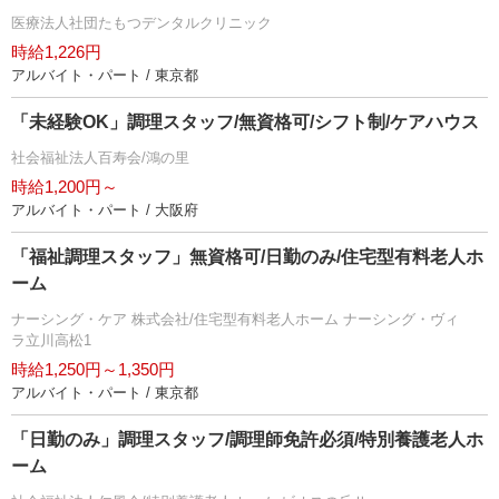
医療法人社団たもつデンタルクリニック
時給1,226円
アルバイト・パート / 東京都
「未経験OK」調理スタッフ/無資格可/シフト制/ケアハウス
社会福祉法人百寿会/鴻の里
時給1,200円～
アルバイト・パート / 大阪府
「福祉調理スタッフ」無資格可/日勤のみ/住宅型有料老人ホ
ーム
ナーシング・ケア 株式会社/住宅型有料老人ホーム ナーシング・ヴィ
ラ立川高松1
時給1,250円～1,350円
アルバイト・パート / 東京都
「日勤のみ」調理スタッフ/調理師免許必須/特別養護老人ホ
ーム