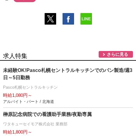
さらに見る
求人特集
未経験OK!Pasco札幌セントラルキッチンでのパン製造/週3
日～5日勤務
Pasco札幌セントラルキッチン
時給1,080円～
アルバイト・パート / 北海道
榊原記念病院での看護助手業務/夜勤専属
ワタキューセイモア株式会社 業務部
時給1,800円～