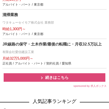
アルバイト・パート / 東京都
清掃業務
ワタキューセイモア株式会社 業務部
時給1,300円～
アルバイト・パート / 東京都
JR線路の保守・土木作業/最後の転職に・月収32.5万以上
有限会社愛信建設工業
月給32万5,000円～
正社員 / アルバイト・パート / 契約社員 / 愛知県
続きはこちら
sponsored by 求人ボックス
人気記事ランキング