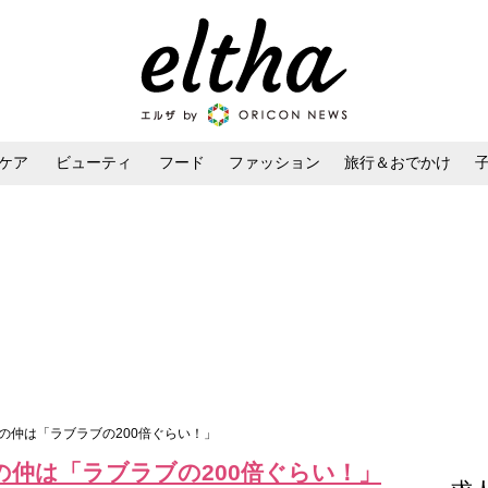
ケア
ビューティ
フード
ファッション
旅行＆おでかけ
ンケア
ダイエット・ボディケア
ヘアスタイル・ヘアアレンジ
の仲は「ラブラブの200倍ぐらい！」
の仲は「ラブラブの200倍ぐらい！」