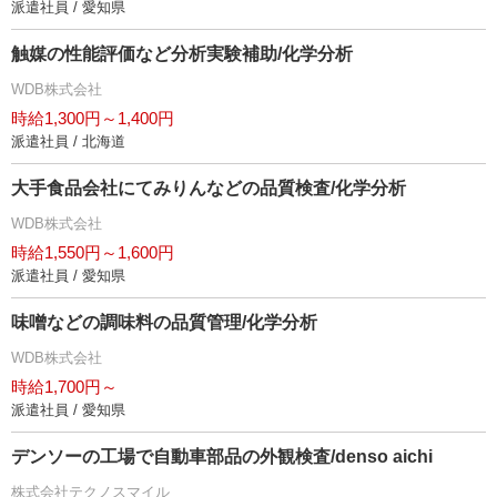
派遣社員 / 愛知県
触媒の性能評価など分析実験補助/化学分析
WDB株式会社
時給1,300円～1,400円
派遣社員 / 北海道
大手食品会社にてみりんなどの品質検査/化学分析
WDB株式会社
時給1,550円～1,600円
派遣社員 / 愛知県
味噌などの調味料の品質管理/化学分析
WDB株式会社
時給1,700円～
派遣社員 / 愛知県
デンソーの工場で自動車部品の外観検査/denso aichi
株式会社テクノスマイル