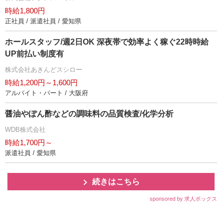
時給1,800円
正社員 / 派遣社員 / 愛知県
ホールスタッフ/週2日OK 深夜帯で効率よく稼ぐ22時時給
UP前払い制度有
株式会社あきんどスシロー
時給1,200円～1,600円
アルバイト・パート / 大阪府
醤油やぽん酢などの調味料の品質検査/化学分析
WDB株式会社
時給1,700円～
派遣社員 / 愛知県
続きはこちら
sponsored by 求人ボックス