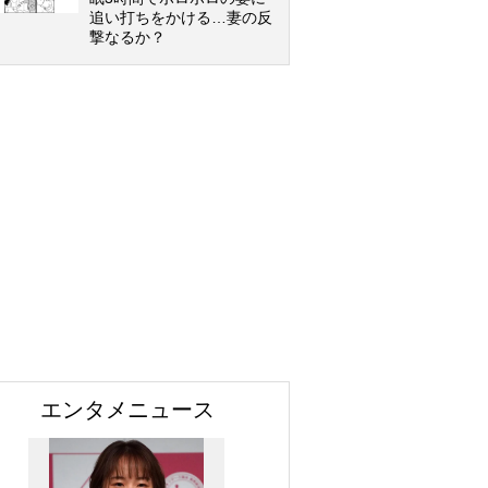
追い打ちをかける…妻の反
撃なるか？
エンタメニュース