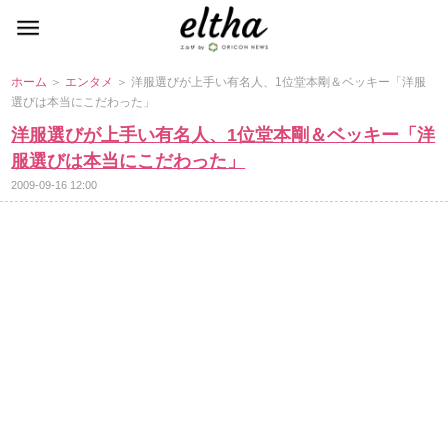
ホーム
＞
エンタメ
＞ 洋服選びが上手い有名人、1位堂本剛＆ベッキー「洋服
選びは本当にこだわった」
洋服選びが上手い有名人、1位堂本剛＆ベッキー「洋
服選びは本当にこだわった」
2009-09-16 12:00