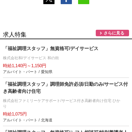
さらに見る
求人特集
「福祉調理スタッフ」無資格可/デイサービス
株式会社和/デイサービス 和の街
時給1,140円～1,150円
アルバイト・パート / 愛知県
「福祉調理スタッフ」調理師免許必須/日勤のみ/サービス付
き高齢者向け住宅
株式会社ファミリーケアサポート/サービス付き高齢者向け住宅 ひか
り
時給1,075円
アルバイト・パート / 北海道