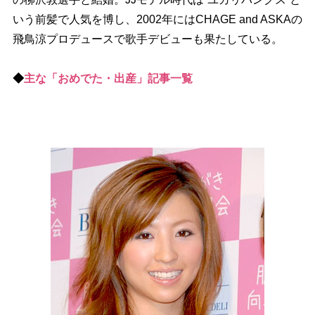
いう前髪で人気を博し、2002年にはCHAGE and ASKAの
飛鳥涼プロデュースで歌手デビューも果たしている。
◆
主な「おめでた・出産」記事一覧