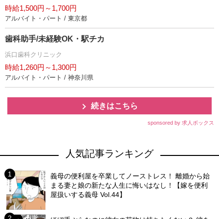
時給1,500円～1,700円
アルバイト・パート / 東京都
歯科助手/未経験OK・駅チカ
浜口歯科クリニック
時給1,260円～1,300円
アルバイト・パート / 神奈川県
続きはこちら
sponsored by 求人ボックス
人気記事ランキング
義母の便利屋を卒業してノーストレス！ 離婚から始
まる妻と娘の新たな人生に悔いはなし！【嫁を便利
屋扱いする義母 Vol.44】