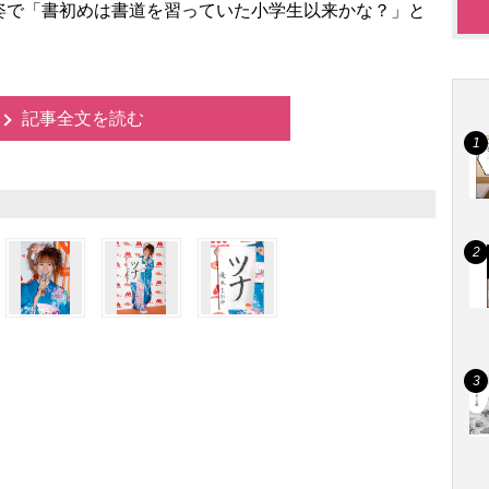
で「書初めは書道を習っていた小学生以来かな？」と
記事全文を読む