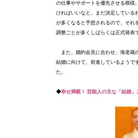
の仕事やサポートを優先させる模様
ければいいなと。まだ決定している
が多くなると予想されるので、それ
調整ごとが多くしばらくは正式発表
また、婚約会見に合わせ、海老蔵の
結婚に向けて、前進しているようで
た。
◆
幸せ満載！ 芸能人の主な「結婚」