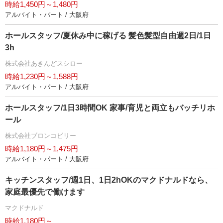
時給1,450円～1,480円
アルバイト・パート / 大阪府
ホールスタッフ/夏休み中に稼げる 髪色髪型自由週2日/1日
3h
株式会社あきんどスシロー
時給1,230円～1,588円
アルバイト・パート / 大阪府
ホールスタッフ/1日3時間OK 家事/育児と両立もバッチリホ
ール
株式会社ブロンコビリー
時給1,180円～1,475円
アルバイト・パート / 大阪府
キッチンスタッフ/週1日、1日2hOKのマクドナルドなら、
家庭最優先で働けます
マクドナルド
時給1,180円～