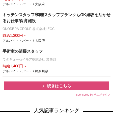
アルバイト・パート / 大阪府
キッチンスタッフ/調理スタッフブランクもOK経験を活かせ
るお仕事/保育施設
ONODERA GROUP 株式会社LEOC
時給1,300円～
アルバイト・パート / 大阪府
手術室の清掃スタッフ
ワタキューセイモア株式会社 業務部
時給1,400円～
アルバイト・パート / 神奈川県
続きはこちら
sponsored by 求人ボックス
人気記事ランキング