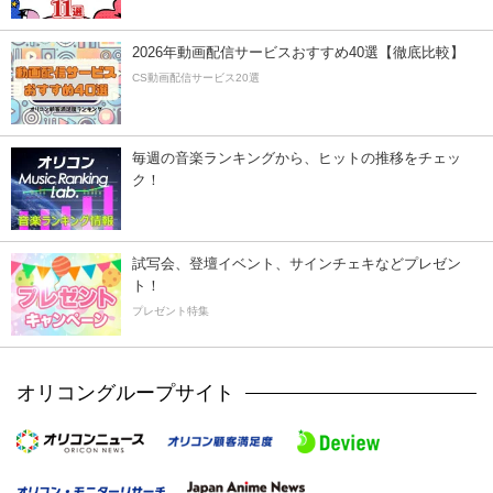
2026年動画配信サービスおすすめ40選【徹底比較】
CS動画配信サービス20選
毎週の音楽ランキングから、ヒットの推移をチェッ
ク！
試写会、登壇イベント、サインチェキなどプレゼン
ト！
プレゼント特集
オリコングループサイト