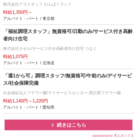
株式会社アズスタッフ わんぱくランド
時給1,350円～
アルバイト・パート / 東京都
「福祉調理スタッフ」無資格可/日勤のみ/サービス付き高齢
者向け住宅
株式会社カゼル/サービス付き高齢者向け住宅 つなぐ
時給1,075円
アルバイト・パート / 北海道
「週1から可」調理スタッフ/無資格可/午前のみ/デイサービ
ス/社会保障完備
社会福祉法人フラワー園/デイサービスセンター 西日置フラワー園
時給1,140円～1,220円
アルバイト・パート / 愛知県
続きはこちら
sponsored by 求人ボックス