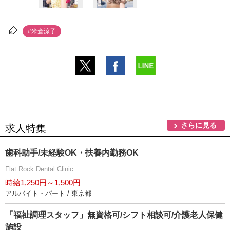
#米倉涼子
さらに見る
求人特集
歯科助手/未経験OK・扶養内勤務OK
Flat Rock Dental Clinic
時給1,250円～1,500円
アルバイト・パート / 東京都
「福祉調理スタッフ」無資格可/シフト相談可/介護老人保健
施設