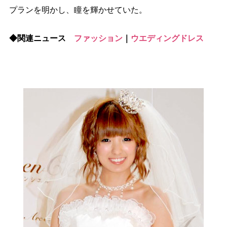
プランを明かし、瞳を輝かせていた。
◆関連ニュース
ファッション
｜
ウエディングドレス