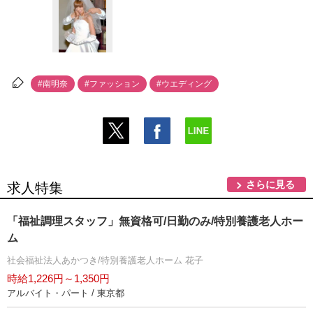
#南明奈
#ファッション
#ウエディング
さらに見る
求人特集
「福祉調理スタッフ」無資格可/日勤のみ/特別養護老人ホー
ム
社会福祉法人あかつき/特別養護老人ホーム 花子
時給1,226円～1,350円
アルバイト・パート / 東京都