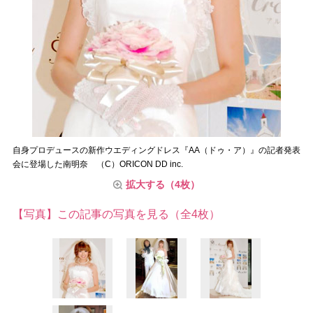
自身プロデュースの新作ウエディングドレス『AA（ドゥ・ア）』の記者発表
会に登場した南明奈 （C）ORICON DD inc.
拡大する（4枚）
【写真】この記事の写真を見る（全4枚）