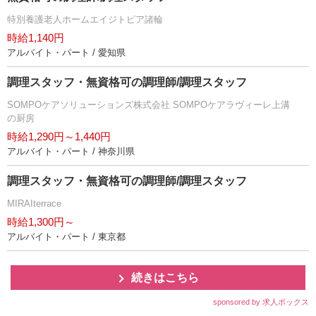
特別養護老人ホームエイジトピア諸輪
時給1,140円
アルバイト・パート / 愛知県
調理スタッフ・無資格可の調理師/調理スタッフ
SOMPOケアソリューションズ株式会社 SOMPOケアラヴィーレ上溝
の厨房
時給1,290円～1,440円
アルバイト・パート / 神奈川県
調理スタッフ・無資格可の調理師/調理スタッフ
MIRAIterrace
時給1,300円～
アルバイト・パート / 東京都
続きはこちら
sponsored by 求人ボックス