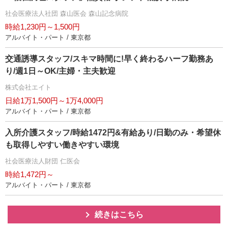
社会医療法人社団 森山医会 森山記念病院
時給1,230円～1,500円
アルバイト・パート / 東京都
交通誘導スタッフ/スキマ時間に!早く終わるハーフ勤務あ
り/週1日～OK/主婦・主夫歓迎
株式会社エイト
日給1万1,500円～1万4,000円
アルバイト・パート / 東京都
入所介護スタッフ/時給1472円&有給あり/日勤のみ・希望休
も取得しやすい働きやすい環境
社会医療法人財団 仁医会
時給1,472円～
アルバイト・パート / 東京都
続きはこちら