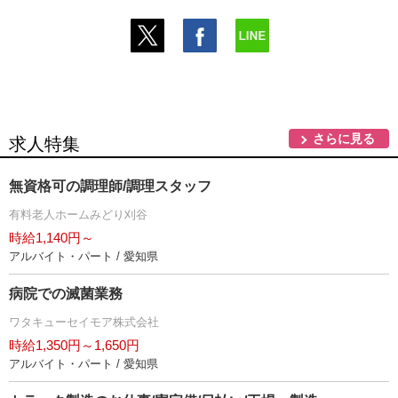
さらに見る
求人特集
無資格可の調理師/調理スタッフ
有料老人ホームみどり刈谷
時給1,140円～
アルバイト・パート / 愛知県
病院での滅菌業務
ワタキューセイモア株式会社
時給1,350円～1,650円
アルバイト・パート / 愛知県