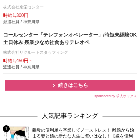
株式会社京栄センター
時給1,300円
派遣社員 / 神奈川県
コールセンター「テレフォンオペレーター」/時短未経験OK
土日休み 残業少なめ社食ありテレオペ
株式会社リクルートスタッフィング
時給1,450円～
派遣社員 / 神奈川県
続きはこちら
sponsored by 求人ボックス
人気記事ランキング
義母の便利屋を卒業してノーストレス！ 離婚から始
まる妻と娘の新たな人生に悔いはなし！【嫁を便利