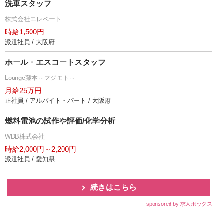
洗車スタッフ
株式会社エレベート
時給1,500円
派遣社員 / 大阪府
ホール・エスコートスタッフ
Lounge藤本～フジモト～
月給25万円
正社員 / アルバイト・パート / 大阪府
燃料電池の試作や評価/化学分析
WDB株式会社
時給2,000円～2,200円
派遣社員 / 愛知県
続きはこちら
sponsored by 求人ボックス