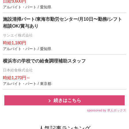
日給9,600円
アルバイト・パート / 愛知県
施設清掃パート/東海市勤労センター/月10日〜勤務/シフト
相談OK/賞与あり
サンエイ株式会社
時給1,180円
アルバイト・パート / 愛知県
横浜市の学校での給食調理補助スタッフ
日本給食株式会社
時給1,270円～
アルバイト・パート / 東京都
続きはこちら
sponsored by 求人ボックス
人気記事ランキング