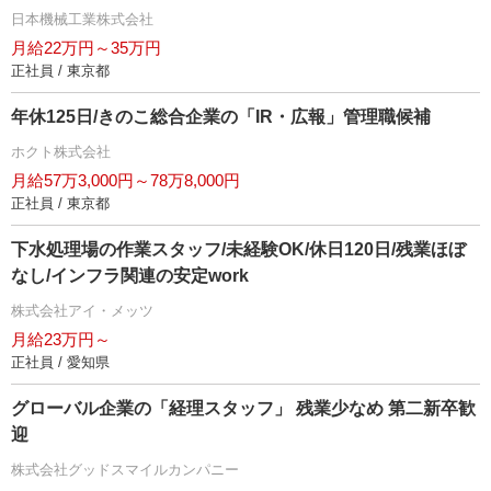
日本機械工業株式会社
月給22万円～35万円
正社員 / 東京都
年休125日/きのこ総合企業の「IR・広報」管理職候補
ホクト株式会社
月給57万3,000円～78万8,000円
正社員 / 東京都
下水処理場の作業スタッフ/未経験OK/休日120日/残業ほぼ
なし/インフラ関連の安定work
株式会社アイ・メッツ
月給23万円～
正社員 / 愛知県
グローバル企業の「経理スタッフ」 残業少なめ 第二新卒歓
迎
株式会社グッドスマイルカンパニー